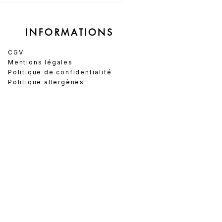
INFORMATIONS
CGV
Mentions légales
Politique de confidentialité
Politique allergènes