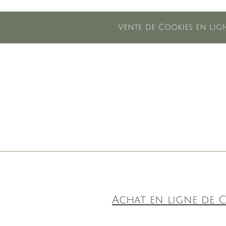
Vente de Cookies en lign
Achat en ligne de C