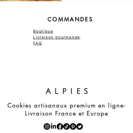
COMMANDES
Boutique
Livraison gourmande
FAQ
ALPIES
Cookies artisanaux premium en ligne-
Livraison France et Europe