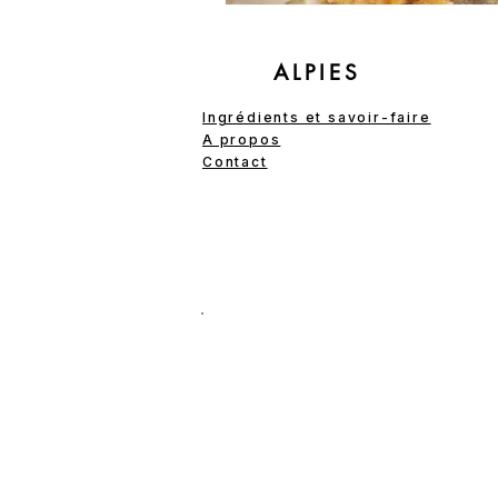
ALPIES
Ingrédients et savoir-faire
A propos
Contact