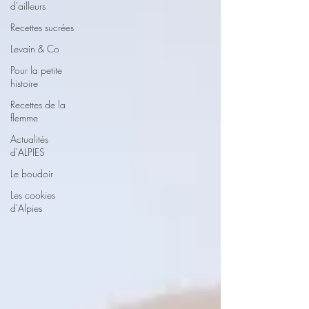
d'ailleurs
Recettes sucrées
Levain & Co
Pour la petite
histoire
Recettes de la
flemme
Actualités
d'ALPIES
Le boudoir
Les cookies
d'Alpies