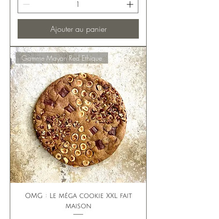
Ajouter au panier
Gamme Mayan Red Ethique
OMG : Le méga cookie XXL fait
maison