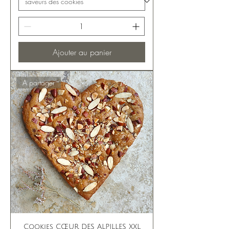
Ajouter au panier
A partager
Cookies CŒUR DES ALPILLES XXL