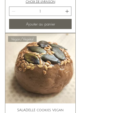
CHOIX DE LIVRAISON
Ajouter au panier
Végan/Végétal
SALADELLE cookies Vegan