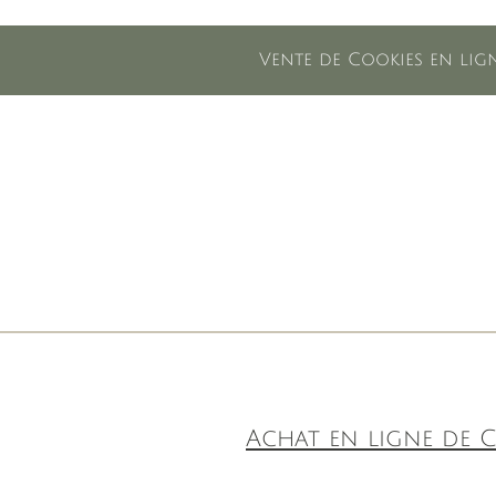
Vente de Cookies en lign
Achat en ligne de C