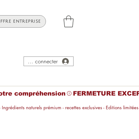
FFRE ENTREPRISE
Se connecter
tre compréhension