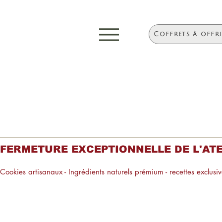
Coffrets à offr
FERMETURE EXCEPTIONNELLE DE L'ATELIE
Cookies artisanaux - Ingrédients naturels prémium - recettes exclusive