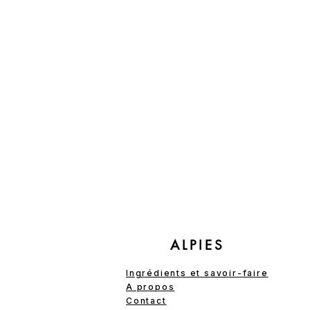
ALPIES
Ingrédients et savoir-faire
A propos
Contact