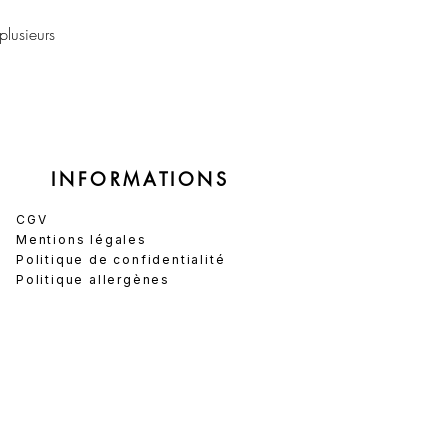
plusieurs
INFORMATIONS
CGV
Mentions légales
Politique de confidentialité
Politique allergènes