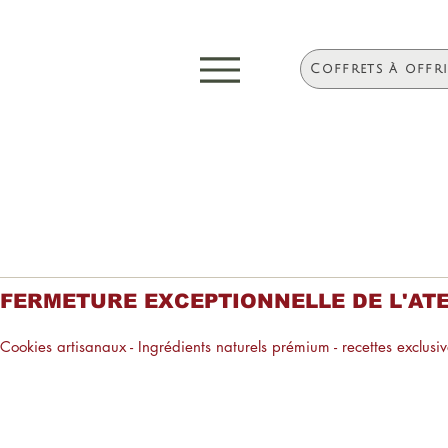
Coffrets à offr
FERMETURE EXCEPTIONNELLE DE L'ATELIE
Cookies artisanaux - Ingrédients naturels prémium - recettes exclusive