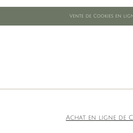
Vente de Cookies en lign
Achat en ligne de C