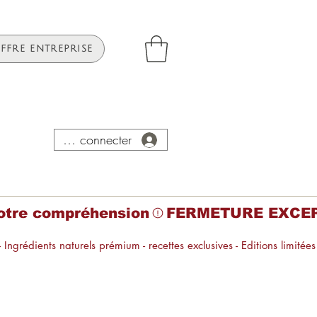
FFRE ENTREPRISE
Se connecter
tre compréhension