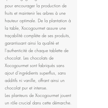
pour encourager la production de
fruits et maintenir les arbres à une
hauteur optimale. De la plantation à
la table, Xocogourmet assure une
traçabilité complète de ses produits,
garantissant ainsi la qualité et
l’authenticité de chaque tablette de
chocolat. Les chocolats de
Xocogourmet sont fabriqués sans
ajout d’ingrédients superflus, sans
additifs ni vanille, offrant ainsi un
chocolat pur et intense.
Les planteurs de Xocogourmet jouent
un rôle crucial dans cette démarche.