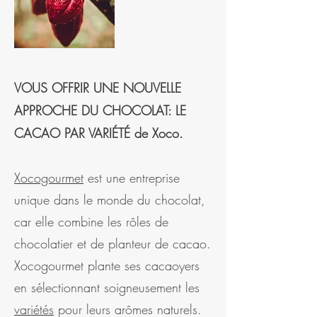
VOUS OFFRIR UNE NOUVELLE
APPROCHE DU CHOCOLAT: LE
CACAO PAR VARIÉTÉ de Xoco.
Xocogourmet
est une entreprise
unique dans le monde du chocolat,
car elle combine les rôles de
chocolatier et de planteur de cacao.
Xocogourmet plante ses cacaoyers
en sélectionnant soigneusement les
variétés
pour leurs arômes naturels.