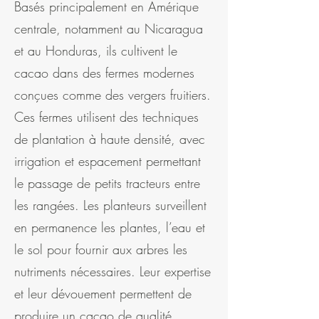
Basés principalement en Amérique
centrale, notamment au Nicaragua
et au Honduras, ils cultivent le
cacao dans des fermes modernes
conçues comme des vergers fruitiers.
Ces fermes utilisent des techniques
de plantation à haute densité, avec
irrigation et espacement permettant
le passage de petits tracteurs entre
les rangées. Les planteurs surveillent
en permanence les plantes, l’eau et
le sol pour fournir aux arbres les
nutriments nécessaires. Leur expertise
et leur dévouement permettent de
produire un cacao de qualité