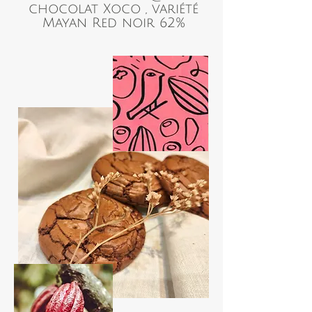
chocolat Xoco , variété
Mayan Red noir 62%