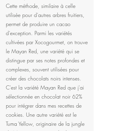
Cette méthode, similaire à celle
utilisée pour d’autres arbres fruitiers,
permet de produire un cacao
d’exception. Parmi les variétés
cultivées par Xocogourmet, on trouve
le Mayan Red, une variété qui se
distingue par ses notes profondes et
complexes, souvent utilisées pour
créer des chocolats noirs intenses.
C'est la variété Mayan Red que j'ai
sélectionnée en chocolat noir 62%
pour intégrer dans mes recettes de
cookies. Une autre variété est le
Tuma Yellow, originaire de la jungle