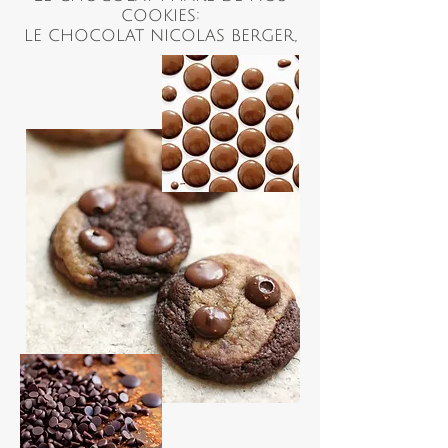
cookies:
le chocolat nicolas berger,