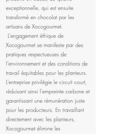
exceptionnelle, qui est ensuite
transformé en chocolat par les
artisans de Xocogourmet.
L’engagement éthique de
Xocogourmet se manifeste par des
pratiques respectueuses de
l’environnement et des conditions de
travail équitables pour les planteurs.
L’entreprise privilégie le circuit court,
réduisant ainsi l’empreinte carbone et
garantissant une rémunération juste
pour les producteurs. En travaillant
directement avec les planteurs,
Xocogourmet élimine les