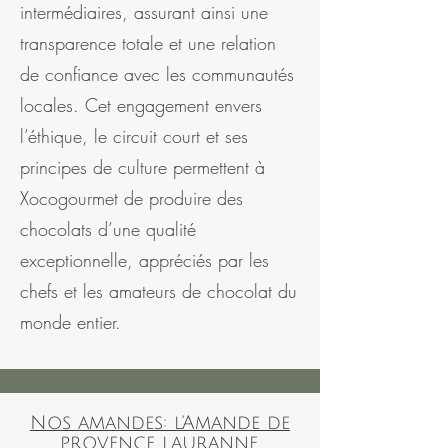
intermédiaires, assurant ainsi une
transparence totale et une relation
de confiance avec les communautés
locales. Cet engagement envers
l’éthique, le circuit court et ses
principes de culture permettent à
Xocogourmet de produire des
chocolats d’une qualité
exceptionnelle, appréciés par les
chefs et les amateurs de chocolat du
monde entier.
Nos amandes: l'Amande de
provence lauranne,