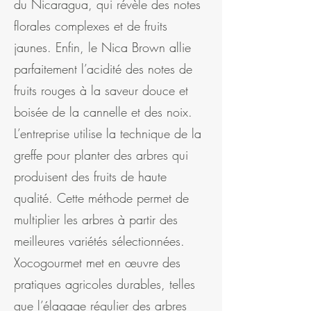
du Nicaragua, qui révèle des notes
florales complexes et de fruits
jaunes. Enfin, le Nica Brown allie
parfaitement l’acidité des notes de
fruits rouges à la saveur douce et
boisée de la cannelle et des noix.
L’entreprise utilise la technique de la
greffe pour planter des arbres qui
produisent des fruits de haute
qualité. Cette méthode permet de
multiplier les arbres à partir des
meilleures variétés sélectionnées.
Xocogourmet met en œuvre des
pratiques agricoles durables, telles
que l’élagage régulier des arbres